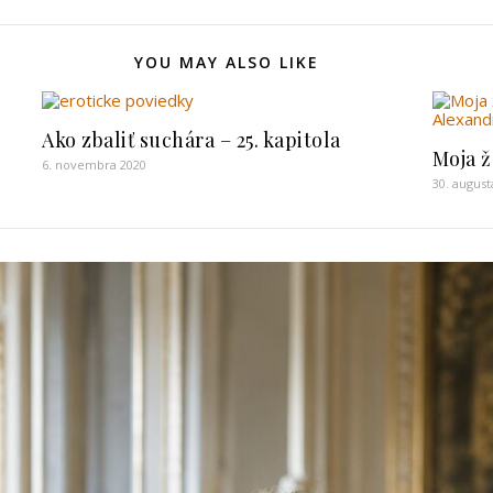
YOU MAY ALSO LIKE
Ako zbaliť suchára – 25. kapitola
Moja ž
6. novembra 2020
30. august