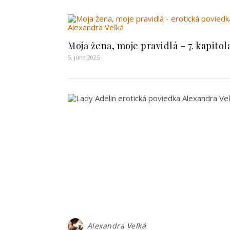
Moja žena, moje pravidlá – 7. kapitol
5. júna 2025
Alexandra Veľká