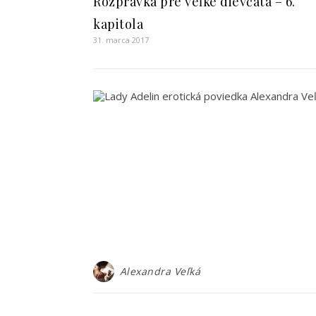
Rozprávka pre veľké dievčatá – 6.
kapitola
31. marca 2017
Alexandra Veľká