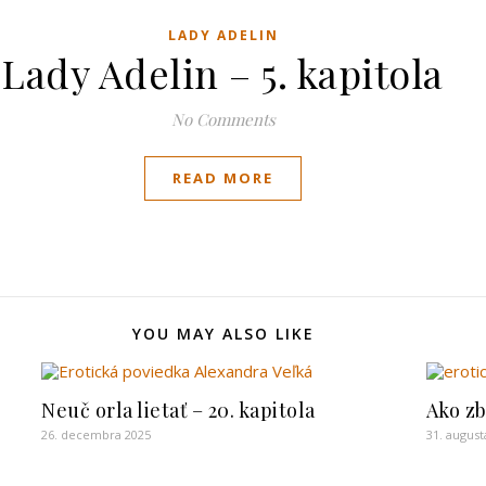
LADY ADELIN
Lady Adelin – 5. kapitola
No Comments
READ MORE
YOU MAY ALSO LIKE
Neuč orla lietať – 20. kapitola
Ako zb
26. decembra 2025
31. august