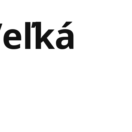
Veľká