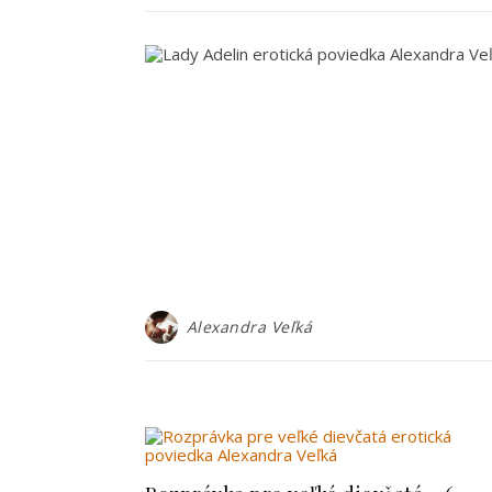
Alexandra Veľká