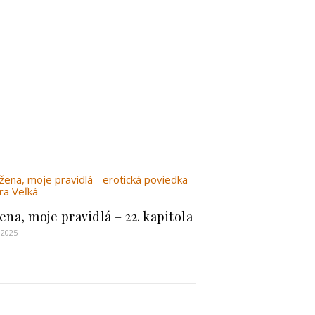
ena, moje pravidlá – 22. kapitola
 2025