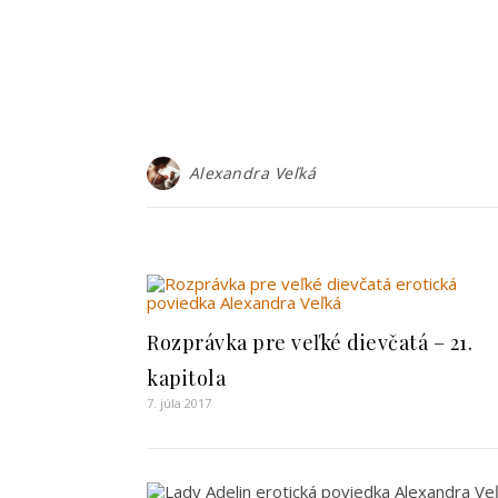
Alexandra Veľká
Rozprávka pre veľké dievčatá – 21.
kapitola
7. júla 2017