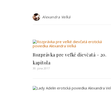
Alexandra Veľká
Rozprávka pre veľké dievčatá – 20.
kapitola
30. júna 2017