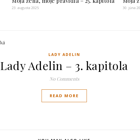
Moja žena, moje pravidlá – 25. kapitola
Moja ž
23. augusta 2025
30. júna 2
LADY ADELIN
Lady Adelin – 3. kapitola
No Comments
READ MORE