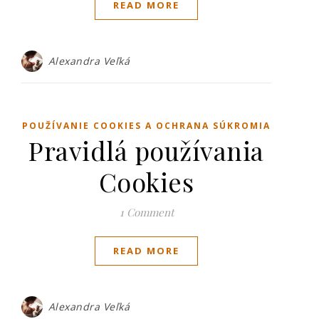
READ MORE
Alexandra Veľká
POUŽÍVANIE COOKIES A OCHRANA SÚKROMIA
Pravidlá používania
Cookies
1 Comment
READ MORE
Alexandra Veľká