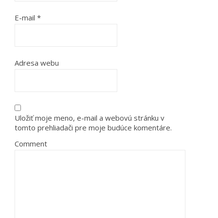
E-mail
*
Adresa webu
Uložiť moje meno, e-mail a webovú stránku v
tomto prehliadači pre moje budúce komentáre.
Comment