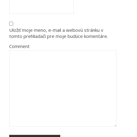
Uložiť moje meno, e-mail a webovú stránku v
tomto prehliadači pre moje budúce komentáre.
Comment