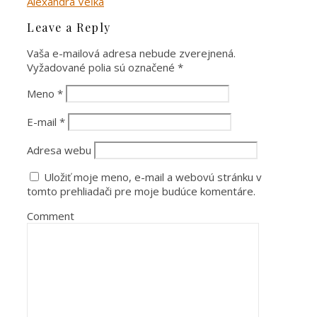
Leave a Reply
Vaša e-mailová adresa nebude zverejnená.
Vyžadované polia sú označené
*
Meno
*
E-mail
*
Adresa webu
Uložiť moje meno, e-mail a webovú stránku v
tomto prehliadači pre moje budúce komentáre.
Comment