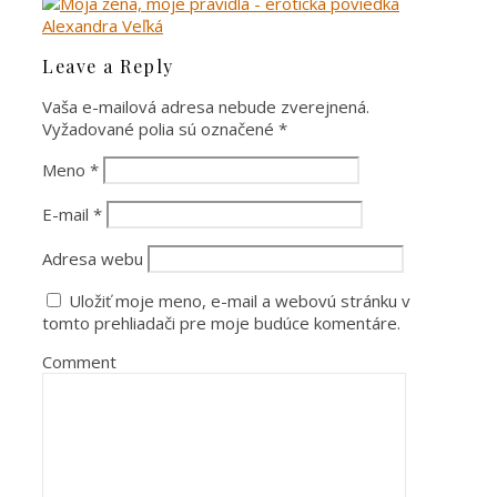
Leave a Reply
Vaša e-mailová adresa nebude zverejnená.
Vyžadované polia sú označené
*
Meno
*
E-mail
*
Adresa webu
Uložiť moje meno, e-mail a webovú stránku v
tomto prehliadači pre moje budúce komentáre.
Comment