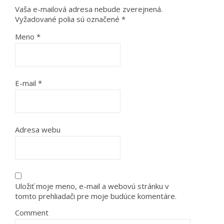
Vaša e-mailová adresa nebude zverejnená.
Vyžadované polia sú označené
*
Meno
*
E-mail
*
Adresa webu
Uložiť moje meno, e-mail a webovú stránku v
tomto prehliadači pre moje budúce komentáre.
Comment