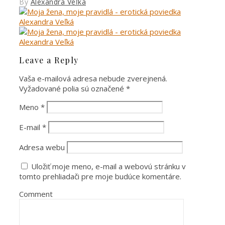
By
Alexandra Veľká
Leave a Reply
Vaša e-mailová adresa nebude zverejnená.
Vyžadované polia sú označené
*
Meno
*
E-mail
*
Adresa webu
Uložiť moje meno, e-mail a webovú stránku v
tomto prehliadači pre moje budúce komentáre.
Comment