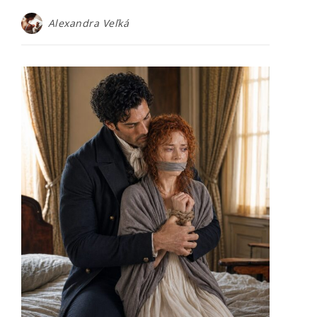
Alexandra Veľká